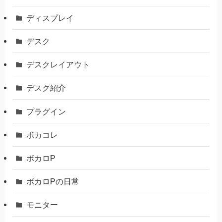
ディスプレイ
デスク
デスクレイアウト
デスク紹介
プラグイン
ボカコレ
ボカロP
ボカロPの日常
モニター