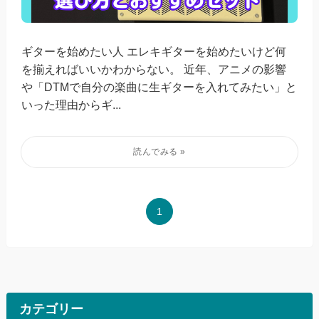
ギターを始めたい人 エレキギターを始めたいけど何
を揃えればいいかわからない。 近年、アニメの影響
や「DTMで自分の楽曲に生ギターを入れてみたい」と
いった理由からギ...
1
カテゴリー