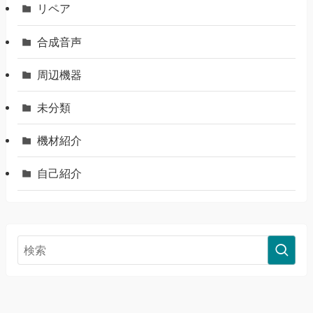
リペア
合成音声
周辺機器
未分類
機材紹介
自己紹介