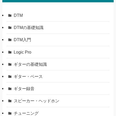
DTM
DTMの基礎知識
DTM入門
Logic Pro
ギターの基礎知識
ギター・ベース
ギター録音
スピーカー・ヘッドホン
チューニング