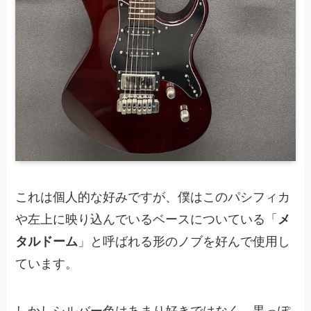
これは個人的な好みですが、僕はこのパシフィカ
や左上に映り込んでいるベースについている「
メ
タルドーム
」と呼ばれる形のノブを好んで使用し
ています。
しかしシルバー色はあまり好きではなく、黒っぽ