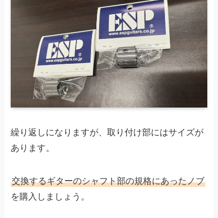
繰り返しになりますが、取り付け部にはサイズが
あります。
交換するギターのシャフト部の規格にあったノブ
を購入しましょう。