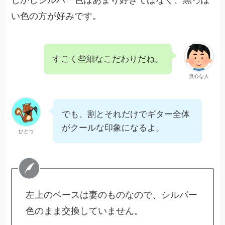
い色の方が好みです。
すごく些細なこだわりだね。
無心な人
でも、割とそれだけでギター全体
がクールな印象になるよ。
ひとつ
左上のベースは妻のものなので、シルバー
色のまま交換していません。