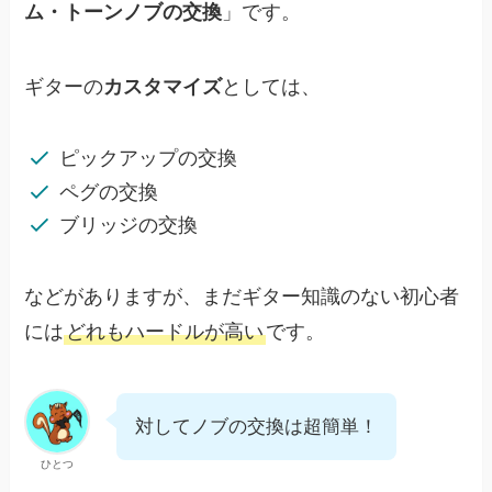
ム・トーンノブの交換
」です。
ギターの
カスタマイズ
としては、
ピックアップの交換
ペグの交換
ブリッジの交換
などがありますが、まだギター知識のない初心者
には
どれもハードルが高い
です。
対してノブの交換は超簡単！
ひとつ