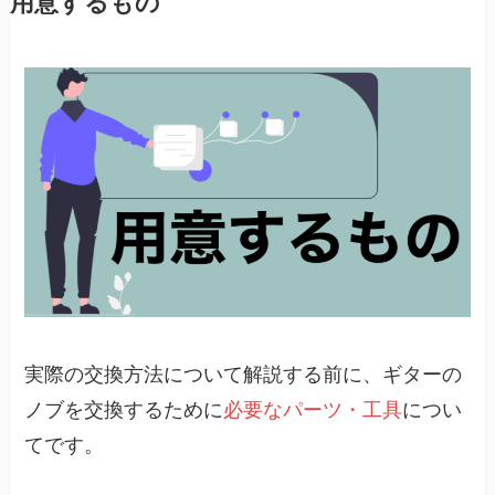
用意するもの
実際の交換方法について解説する前に、ギターの
ノブを交換するために
必要なパーツ・工具
につい
てです。