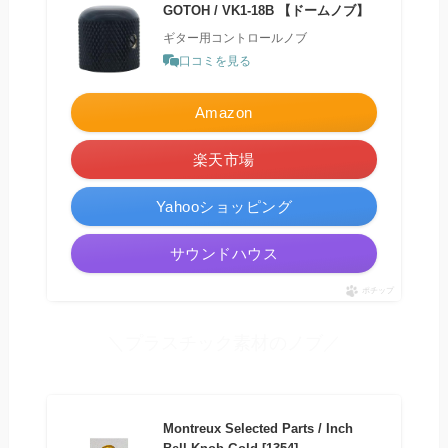
GOTOH / VK1-18B 【ドームノブ】
ギター用コントロールノブ
口コミを見る
Amazon
楽天市場
Yahooショッピング
サウンドハウス
ポチップ
＼プラスチック素材のノブ／
Montreux Selected Parts / Inch