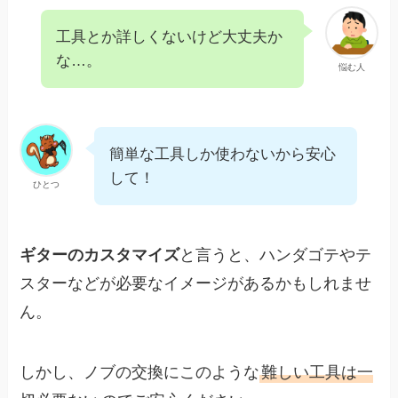
工具とか詳しくないけど大丈夫か
な…。
悩む人
簡単な工具しか使わないから安心
して！
ひとつ
ギターのカスタマイズ
と言うと、ハンダゴテやテ
スターなどが必要なイメージがあるかもしれませ
ん。
しかし、ノブの交換にこのような
難しい工具は一