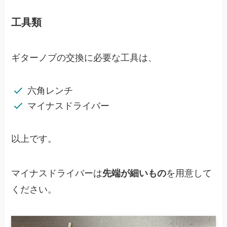
工具類
ギターノブの交換に必要な工具は、
六角レンチ
マイナスドライバー
以上です。
マイナスドライバーは
先端が細いもの
を用意して
ください。