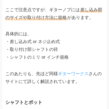
ここで注意点ですが、ギターノブには
差し込み部
のサイズや取り付け方法に規格
があります。
具体的には、
・差し込み式 or ネジ止め式
・取り付け部シャフトの径
・シャフトのミリ or インチ規格
このあたりも、先ほど同様
ギターワークス
さんの
サイトにて詳しく解説されています。
シャフトとポット