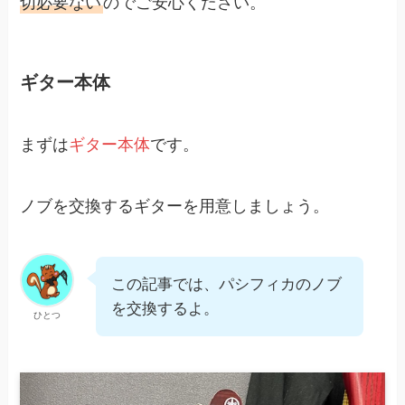
切必要ない
のでご安心ください。
ギター本体
まずは
ギター本体
です。
ノブを交換するギターを用意しましょう。
この記事では、パシフィカのノブ
を交換するよ。
ひとつ