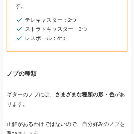
す。
テレキャスター：2つ
ストラトキャスター：3つ
レスポール：4つ
ノブの種類
ギターのノブには、
さまざまな種類の形・色
があ
ります。
正解があるわけではないので、自分好みのノブを
選びましょう。