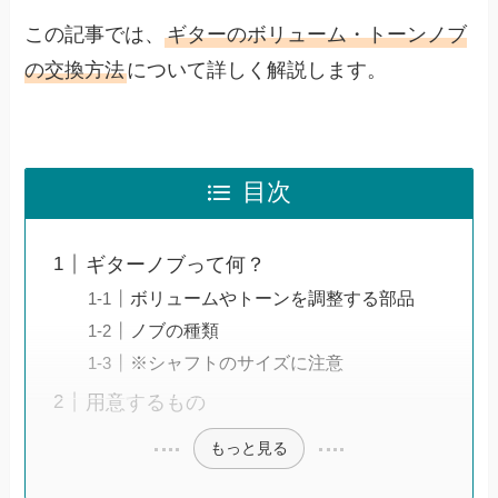
この記事では、
ギターのボリューム・トーンノブ
の交換方法
について詳しく解説します。
目次
ギターノブって何？
ボリュームやトーンを調整する部品
ノブの種類
※シャフトのサイズに注意
用意するもの
もっと見る