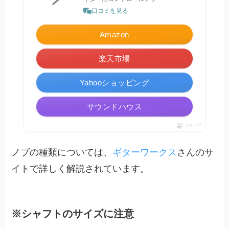
口コミを見る
Amazon
楽天市場
Yahooショッピング
サウンドハウス
ポチップ
ノブの種類については、
ギターワークス
さんのサ
イトで詳しく解説されています。
※シャフトのサイズに注意