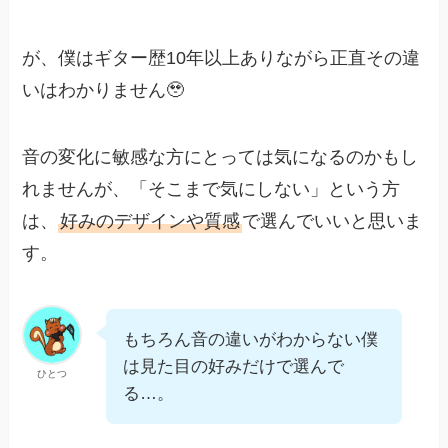
が、僕はギター歴10年以上ありながら正直その違
いはわかりません🥹
音の変化に敏感な方にとっては気になるのかもし
れませんが、「そこまで気にしない」という方
は、
好みのデザインや質感
で選んでいいと思いま
す。
もちろん音の違いがわからない僕
は見た目の好みだけで選んで
ひとつ
る…。