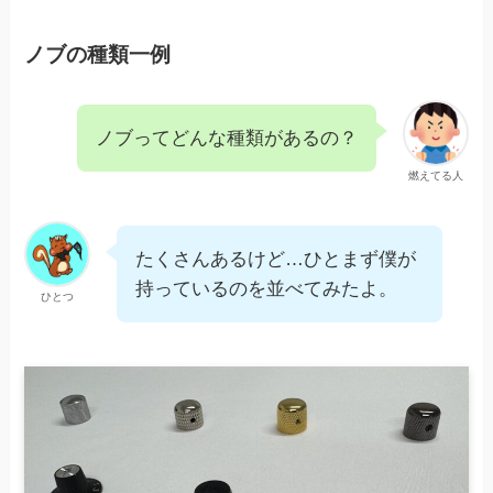
ノブの種類一例
ノブってどんな種類があるの？
燃えてる人
たくさんあるけど…ひとまず僕が
持っているのを並べてみたよ。
ひとつ