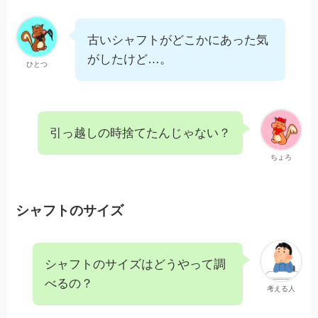
古いシャフトがどこかにあった気
がしたけど…。
ひとつ
引っ越しの時捨てたんじゃない？
ちょろ
シャフトのサイズ
シャフトのサイズはどうやって調
べるの？
考える人