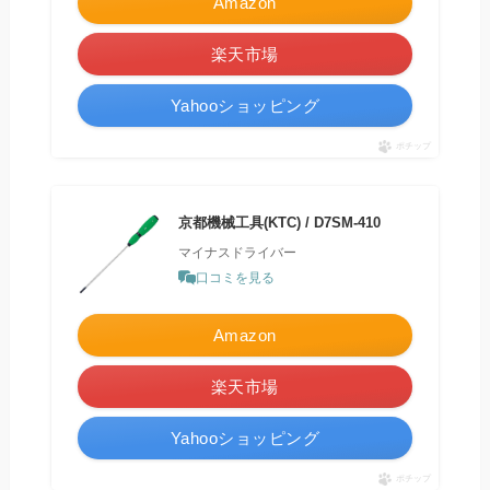
Amazon
楽天市場
Yahooショッピング
ポチップ
京都機械工具(KTC) / D7SM-410
マイナスドライバー
口コミを見る
Amazon
楽天市場
Yahooショッピング
ポチップ