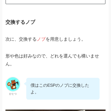
交換するノブ
次に、交換する
ノブ
を用意しましょう。
形や色は好みなので、どれを選んでも構いませ
ん。
僕はこのESPのノブに交換した
よ。
ひとつ