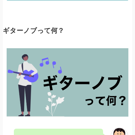
ギターノブって何？