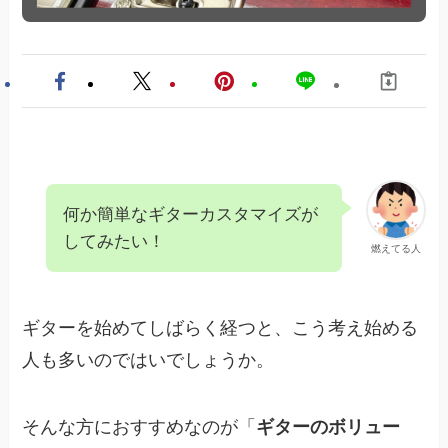
何か簡単なギターカスタマイズが
してみたい！
燃えてる人
ギターを始めてしばらく経つと、こう考え始める
人も多いのではいでしょうか。
そんな方におすすめなのが「
ギターのボリュー