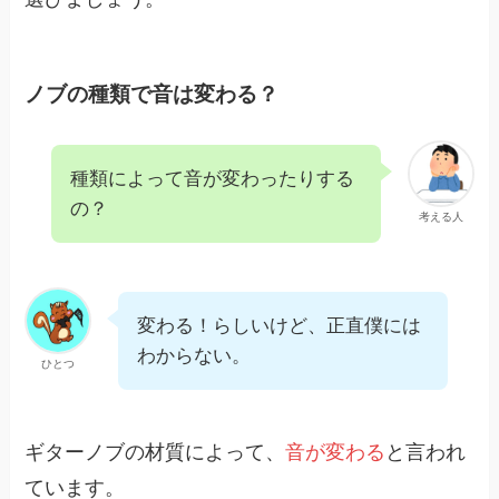
ノブの種類で音は変わる？
種類によって音が変わったりする
の？
考える人
変わる！らしいけど、正直僕には
わからない。
ひとつ
ギターノブの材質によって、
音が変わる
と言われ
ています。